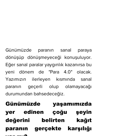
Günümüzde paranın sanal paraya 
dönüşüp dönüşmeyeceği konuşuluyor. 
Eğer sanal paralar yaygınlık kazanırsa bu 
yeni dönem de "Para 4.0" olacak. 
Yazımızın ilerleyen kısmında sanal 
paranın geçerli olup olamayacağı 
durumundan bahsedeceğiz.
Günümüzde yaşamımızda 
yer edinen çoğu şeyin 
değerini belirten kağıt 
paranın gerçekte karşılığı 