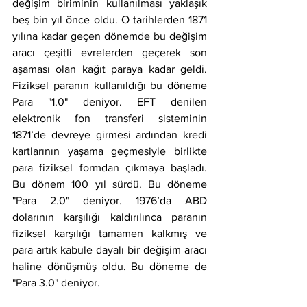
değişim biriminin kullanılması yaklaşık 
beş bin yıl önce oldu. O tarihlerden 1871 
yılına kadar geçen dönemde bu değişim 
aracı çeşitli evrelerden geçerek son 
aşaması olan kağıt paraya kadar geldi. 
Fiziksel paranın kullanıldığı bu döneme 
Para "1.0" deniyor. EFT denilen 
elektronik fon transferi sisteminin 
1871’de devreye girmesi ardından kredi 
kartlarının yaşama geçmesiyle birlikte 
para fiziksel formdan çıkmaya başladı. 
Bu dönem 100 yıl sürdü. Bu döneme 
"Para 2.0" deniyor. 1976’da ABD 
dolarının karşılığı kaldırılınca paranın 
fiziksel karşılığı tamamen kalkmış ve 
para artık kabule dayalı bir değişim aracı 
haline dönüşmüş oldu. Bu döneme de 
"Para 3.0" deniyor.