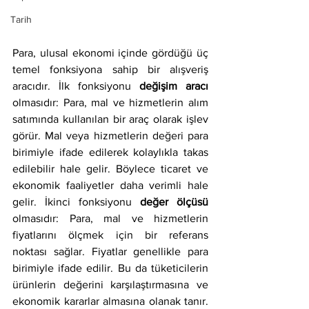
Tarih
Para, ulusal ekonomi içinde gördüğü üç 
temel fonksiyona sahip bir alışveriş 
aracıdır. İlk fonksiyonu 
değişim aracı 
olmasıdır: Para, mal ve hizmetlerin alım 
satımında kullanılan bir araç olarak işlev 
görür. Mal veya hizmetlerin değeri para 
birimiyle ifade edilerek kolaylıkla takas 
edilebilir hale gelir. Böylece ticaret ve 
ekonomik faaliyetler daha verimli hale 
gelir. İkinci fonksiyonu 
değer ölçüsü 
olmasıdır: Para, mal ve hizmetlerin 
fiyatlarını ölçmek için bir referans 
noktası sağlar. Fiyatlar genellikle para 
birimiyle ifade edilir. Bu da tüketicilerin 
ürünlerin değerini karşılaştırmasına ve 
ekonomik kararlar almasına olanak tanır. 