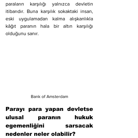
paraların karşılığı yalnızca devletin 
itibarıdır. Buna karşılık sokaktaki insan, 
eski uygulamadan kalma alışkanlıkla 
kâğıt paranın hala bir altın karşılığı 
olduğunu sanır.
Bank of Amsterdam
Parayı para yapan devletse 
ulusal paranın hukuk 
egemenliğini sarsacak 
nedenler neler olabilir?