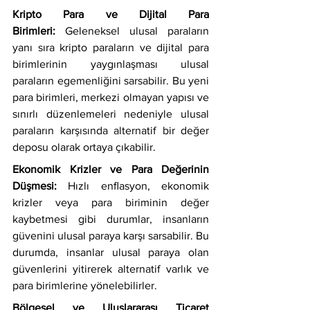
Kripto Para ve Dijital Para 
Birimleri:
 Geleneksel ulusal paraların 
yanı sıra kripto paraların ve dijital para 
birimlerinin yaygınlaşması ulusal 
paraların egemenliğini sarsabilir. Bu yeni 
para birimleri, merkezi olmayan yapısı ve 
sınırlı düzenlemeleri nedeniyle ulusal 
paraların karşısında alternatif bir değer 
deposu olarak ortaya çıkabilir.
Ekonomik Krizler ve Para Değerinin 
Düşmesi:
 Hızlı enﬂasyon, ekonomik 
krizler veya para biriminin değer 
kaybetmesi gibi durumlar, insanların 
güvenini ulusal paraya karşı sarsabilir. Bu 
durumda, insanlar ulusal paraya olan 
güvenlerini yitirerek alternatif varlık ve 
para birimlerine yönelebilirler.
Bölgesel ve Uluslararası Ticaret 