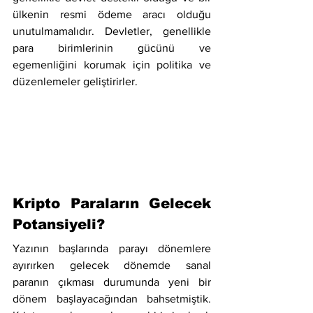
ülkenin resmi ödeme aracı olduğu 
unutulmamalıdır. Devletler, genellikle 
para birimlerinin gücünü ve 
egemenliğini korumak için politika ve 
düzenlemeler geliştirirler.
Kripto Paraların Gelecek 
Potansiyeli?
Yazının başlarında parayı dönemlere 
ayırırken gelecek dönemde sanal 
paranın çıkması durumunda yeni bir 
dönem başlayacağından bahsetmiştik. 