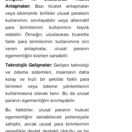
Anlaşmaları:
 Bazı ticaret anlaşmaları 
veya ekonomik birlikler ulusal paraların 
kullanımını sınırlayabilir veya alternatif 
para birimlerinin kullanımını teşvik 
edebilir. Örneğin, uluslararası ticarette 
farklı para birimlerinin kullanımına izin 
veren anlaşmalar, ulusal paranın 
egemenliğini kısmen sarsabilir.
Teknolojik Gelişmeler:
 Gelişen teknoloji 
ve ödeme sistemleri, insanların daha 
kolay ve hızlı bir şekilde farklı para 
birimleri veya ödeme yöntemlerini 
kullanmasına olanak tanır. Bu da ulusal 
paranın egemenliğini sınırlayabilir.
Bu faktörler, ulusal paranın hukuki 
egemenliğini sarsabilecek potansiyele 
sahiptir, ancak ulusal para birimlerinin 
genellikle devlet destekli olduğu ve bir 