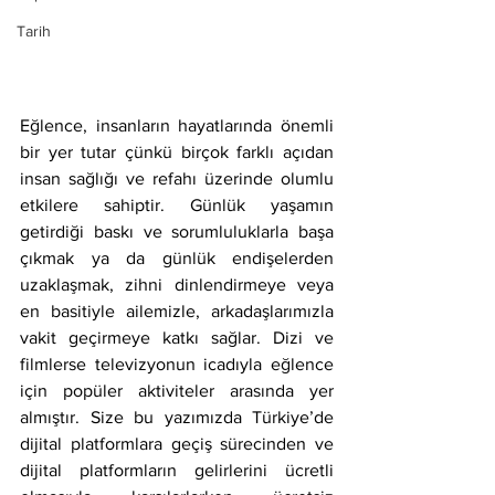
Tarih
Eğlence, insanların hayatlarında önemli 
bir yer tutar çünkü birçok farklı açıdan 
insan sağlığı ve refahı üzerinde olumlu 
etkilere sahiptir. Günlük yaşamın 
getirdiği baskı ve sorumluluklarla başa 
çıkmak ya da günlük endişelerden 
uzaklaşmak, zihni dinlendirmeye veya 
en basitiyle ailemizle, arkadaşlarımızla 
vakit geçirmeye katkı sağlar. Dizi ve 
filmlerse televizyonun icadıyla eğlence 
için popüler aktiviteler arasında yer 
almıştır. Size bu yazımızda Türkiye’de 
dijital platformlara geçiş sürecinden ve 
dijital platformların gelirlerini ücretli 