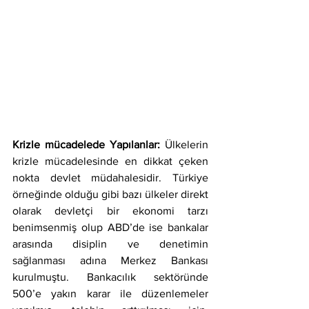
Krizle mücadelede Yapılanlar: 
Ülkelerin 
krizle mücadelesinde en dikkat çeken 
nokta devlet müdahalesidir. Türkiye 
örneğinde olduğu gibi bazı ülkeler direkt 
olarak devletçi bir ekonomi tarzı 
benimsenmiş olup ABD’de ise bankalar 
arasında disiplin ve denetimin 
sağlanması adına Merkez Bankası 
kurulmuştu. Bankacılık sektöründe 
500’e yakın karar ile düzenlemeler 