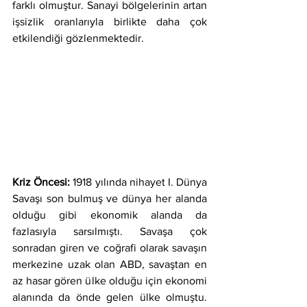
farklı olmuştur. Sanayi bölgelerinin artan 
işsizlik oranlarıyla birlikte daha çok 
etkilendiği gözlenmektedir.
Kriz Öncesi:
 1918 yılında nihayet I. Dünya 
Savaşı son bulmuş ve dünya her alanda 
olduğu gibi ekonomik alanda da 
fazlasıyla sarsılmıştı. Savaşa çok 
sonradan giren ve coğrafi olarak savaşın 
merkezine uzak olan ABD, savaştan en 
az hasar gören ülke olduğu için ekonomi 
alanında da önde gelen ülke olmuştu. 